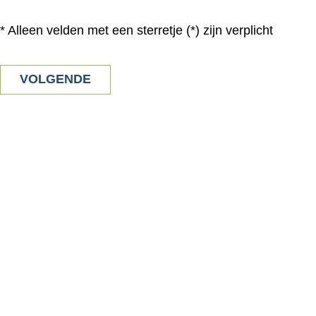
* Alleen velden met een sterretje (*) zijn verplicht
VOLGENDE